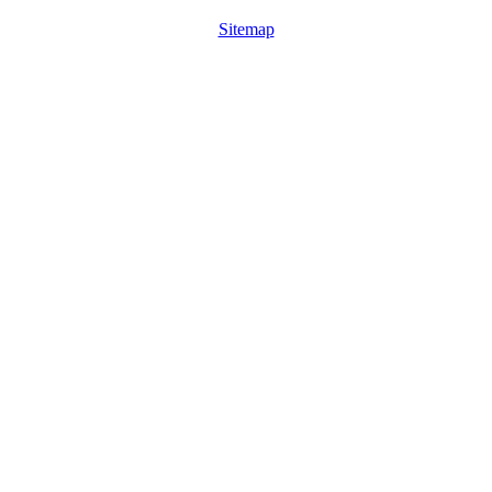
Sitemap