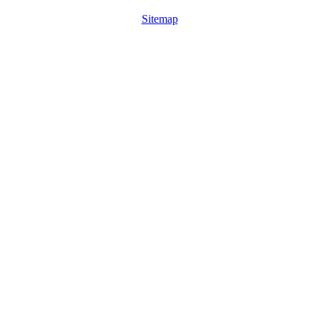
Sitemap