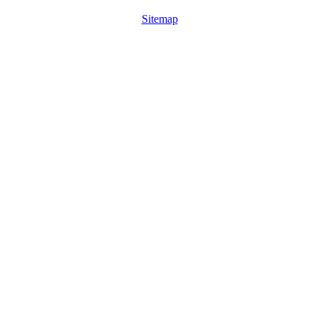
Sitemap