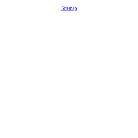
Sitemap