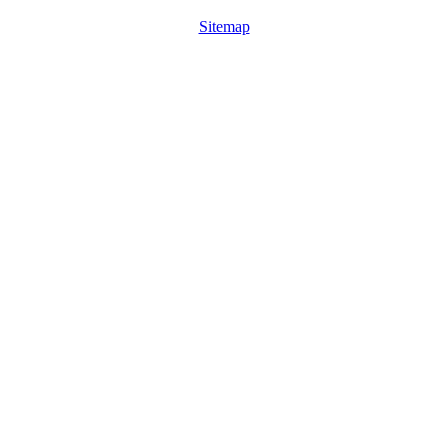
Sitemap