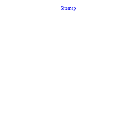
Sitemap