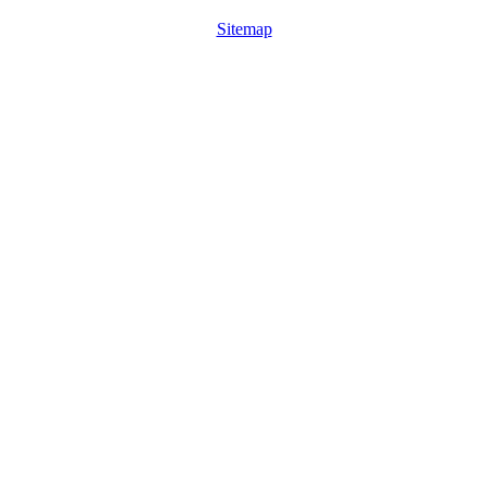
Sitemap