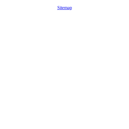
Sitemap