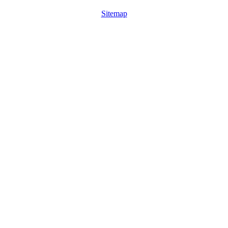
Sitemap