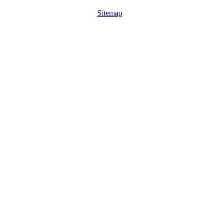
Sitemap