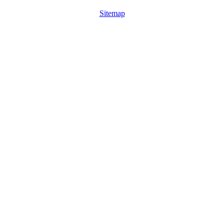
Sitemap